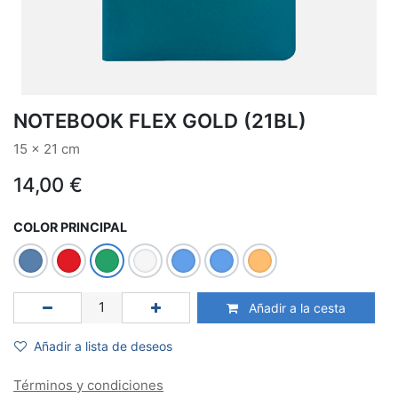
NOTEBOOK FLEX GOLD (21BL)
15 x 21 cm
14,00
€
COLOR PRINCIPAL
Añadir a la cesta
Añadir a lista de deseos
Términos y condiciones