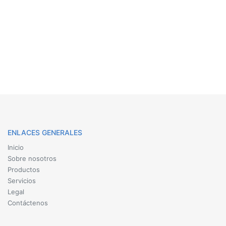
ENLACES GENERALES
Inicio
Sobre nosotros
Productos
Servicios
Legal
Contáctenos