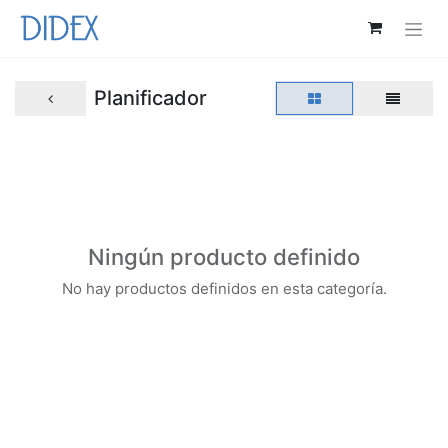
Planificador
Ningún producto definido
No hay productos definidos en esta categoría.