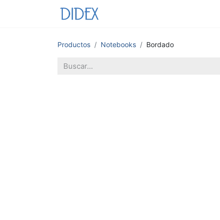
Inicio
Tienda
Catálogo
Productos
Notebooks
Bordado