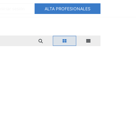
Iniciar sesión
ALTA PROFESIONALES