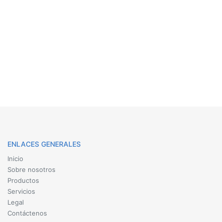
ENLACES GENERALES
Inicio
Sobre nosotros
Productos
Servicios
Legal
Contáctenos