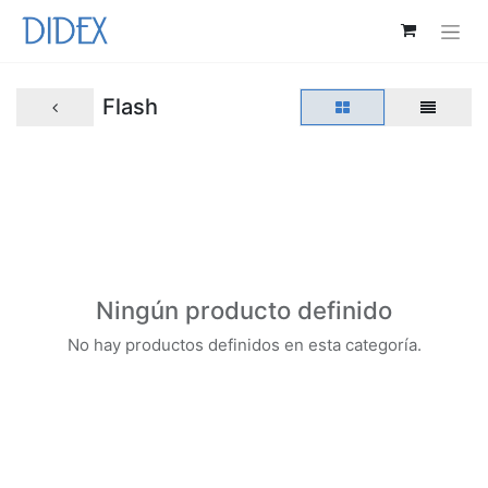
Flash
Ningún producto definido
No hay productos definidos en esta categoría.