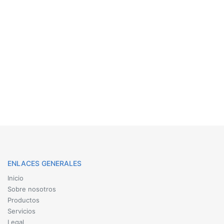
ENLACES GENERALES
Inicio
Sobre nosotros
Productos
Servicios
Legal