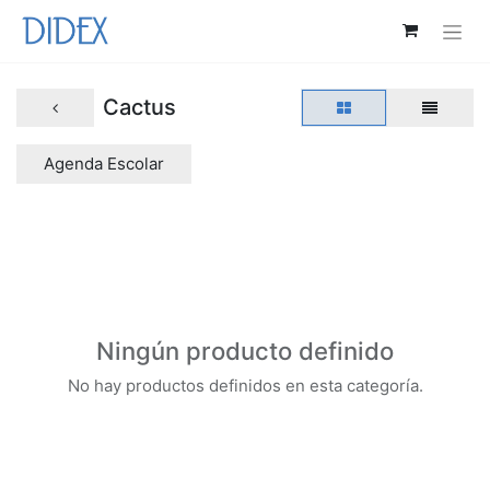
Cactus
Agenda Escolar
Ningún producto definido
No hay productos definidos en esta categoría.