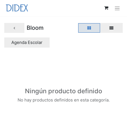
Bloom
Agenda Escolar
Ningún producto definido
No hay productos definidos en esta categoría.