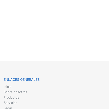
ENLACES GENERALES
Inicio
Sobre nosotros
Productos
Servicios
Legal