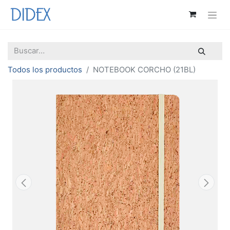
Todos los productos
NOTEBOOK CORCHO (21BL)