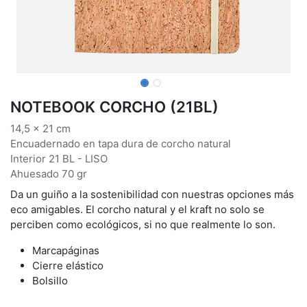
NOTEBOOK CORCHO (21BL)
14,5 x 21 cm
Encuadernado en tapa dura de corcho natural
Interior 21 BL - LISO
Ahuesado 70 gr
Da un guiño a la sostenibilidad con nuestras opciones más
eco amigables. El corcho natural y el kraft no solo se
perciben como ecológicos, si no que realmente lo son.
Marcapáginas
Cierre elástico
Bolsillo